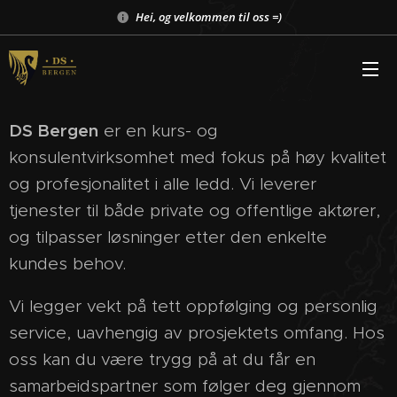
Hei, og velkommen til oss =)
DS Bergen
er en kurs- og
konsulentvirksomhet med fokus på høy kvalitet
og profesjonalitet i alle ledd. Vi leverer
tjenester til både private og offentlige aktører,
og tilpasser løsninger etter den enkelte
kundes behov.
Vi legger vekt på tett oppfølging og personlig
service, uavhengig av prosjektets omfang. Hos
oss kan du være trygg på at du får en
samarbeidspartner som følger deg gjennom