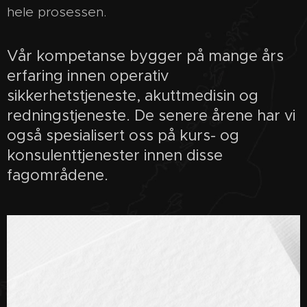
hele prosessen.
Vår kompetanse bygger på mange års
erfaring innen operativ
sikkerhetstjeneste, akuttmedisin og
redningstjeneste. De senere årene har vi
også spesialisert oss på kurs- og
konsulenttjenester innen disse
fagområdene.