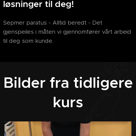
løsninger til deg!
Sepmer paratus - Alltid beredt - Det
gjenspeiles i måten vi gjennomfører vårt arbeid
til deg som kunde.
Bilder fra tidligere
kurs