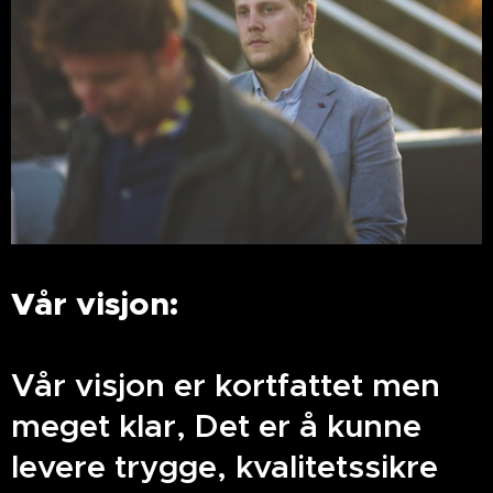
Vår visjon:
Vår visjon er kortfattet men
meget klar, Det er å kunne
levere trygge, kvalitetssikre