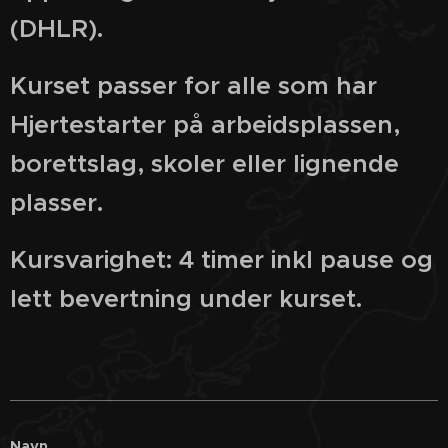
(DHLR).
Kurset passer for alle som har
Hjertestarter på arbeidsplassen,
borettslag, skoler eller lignende
plasser.
Kursvarighet: 4 timer inkl pause og
lett bevertning under kurset.
Navn