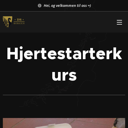
Hei, og velkommen til oss =)
Hjertestarterk
urs