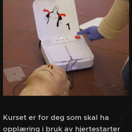
Kurset er for deg som skal ha
opplæring i bruk av hjertestarter