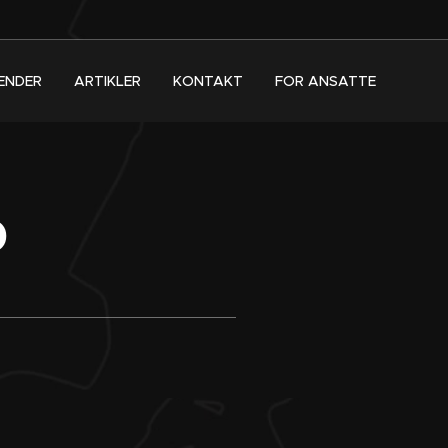
ENDER
ARTIKLER
KONTAKT
FOR ANSATTE
p