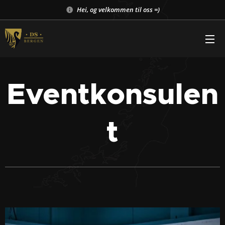
Hei, og velkommen til oss =)
Eventkonsulen
t