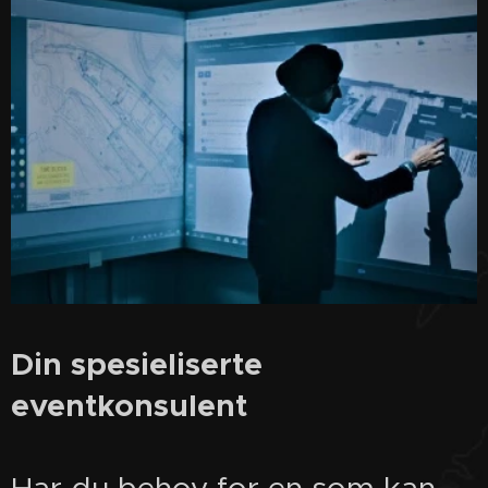
Din spesieliserte
eventkonsulent