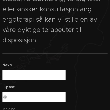
eller ønsker konsultasjon ang
ergoterapi så kan vi stille en av
våre dyktige terapeuter til
disposisjon
Navn
E-post
Melding