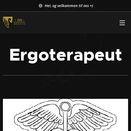
Hei, og velkommen til oss =)
Ergoterapeut